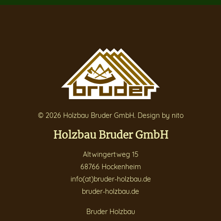
© 2026 Holzbau Bruder GmbH.
Design by nito
Holzbau Bruder GmbH
Altwingertweg 15
68766 Hockenheim
info(at)bruder-holzbau.de
bruder-holzbau.de
Bruder Holzbau