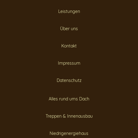
Leistungen
Über uns
Kontakt
Impressum
Datenschutz
Alles rund ums Dach
Treppen & Innenausbau
Niedrigenergiehaus