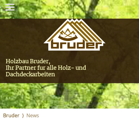
Holzbau Bruder,
Ihr Partner fur alle Holz- und
Dachdeckarbeiten
Bruder
⟩
News